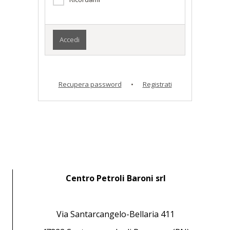
Recupera password
•
Registrati
Centro Petroli Baroni srl
Via Santarcangelo-Bellaria 411