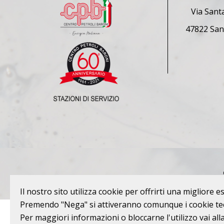
Via Sant
47822 San
Il nostro sito utilizza cookie per offrirti una migliore
Premendo "Nega" si attiveranno comunque i cookie tec
Per maggiori informazioni o bloccarne l'utilizzo vai all