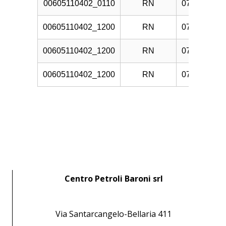
00605110402_0110
RN
07/08/2026
00605110402_1200
RN
07/08/2026
00605110402_1200
RN
07/08/2026
00605110402_1200
RN
07/08/2026
Centro Petroli Baroni srl
Via Santarcangelo-Bellaria 411